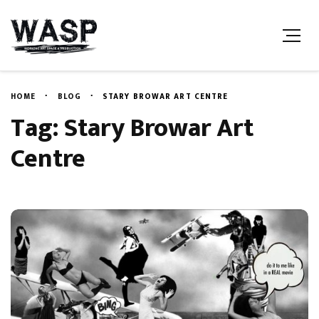
HOME
BLOG
STARY BROWAR ART CENTRE
Tag: Stary Browar Art
Centre