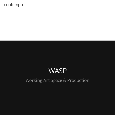
contempo …
WASP
Working Art Space & Production