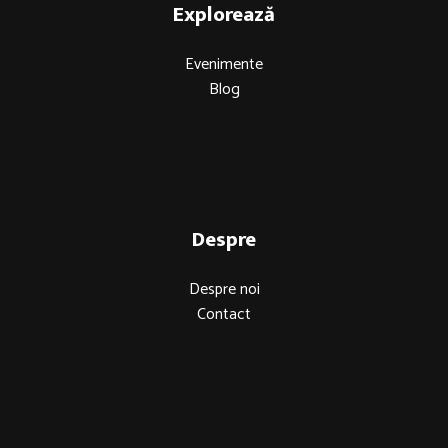
Explorează
Evenimente
Blog
Despre
Despre noi
Contact