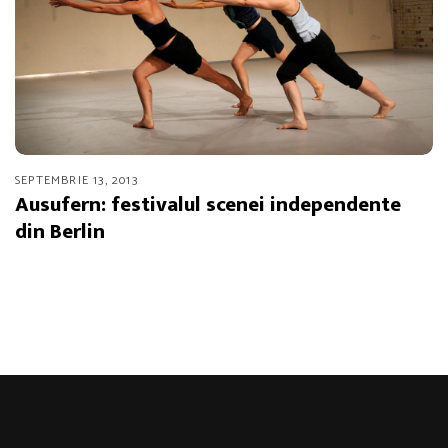
SEPTEMBRIE 13, 2013
Ausufern: festivalul scenei independente
din Berlin