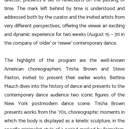
director, presents a set of reflections on the passing of
time. The mark left behind by time is understood and
addressed both by the curator and the invited artists from
very different perspectives, offering the viewer an exciting
and dynamic experience for two weeks (August 15 – 31) in
the company of ‘older’ or ‘newer’ contemporary dance.
The highlight of the program are the well-known
American choreographers Trisha Brown and Steve
Paxton, invited to present their earlier works. Bettina
Mauch dives into the history of dance and presents to the
contemporary dance audience two iconic figures of the
New York postmodern dance scene. Trisha Brown
presents works from the ‘70s, choreographic moments in
which the body is displayed as a kinetic sculpture, in the