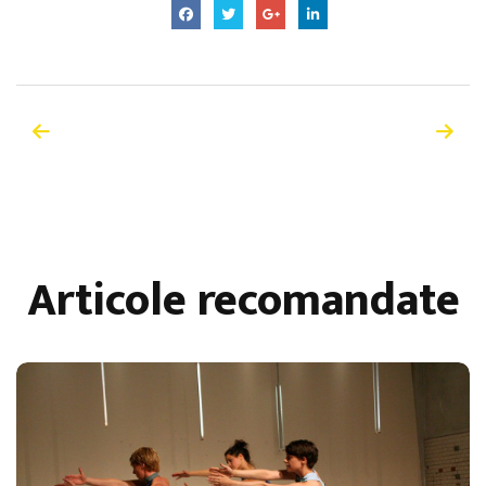
Articole recomandate