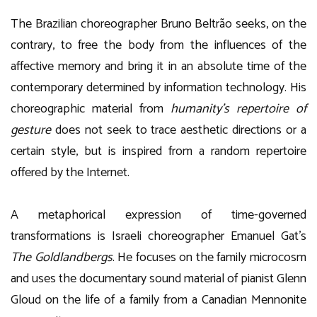
The Brazilian choreographer Bruno Beltrão seeks, on the
contrary, to free the body from the influences of the
affective memory and bring it in an absolute time of the
contemporary determined by information technology. His
choreographic material from
humanity’s repertoire of
gesture
does not seek to trace aesthetic directions or a
certain style, but is inspired from a random repertoire
offered by the Internet.
A metaphorical expression of time-governed
transformations is Israeli choreographer Emanuel Gat’s
The Goldlandbergs
. He focuses on the family microcosm
and uses the documentary sound material of pianist Glenn
Gloud on the life of a family from a Canadian Mennonite