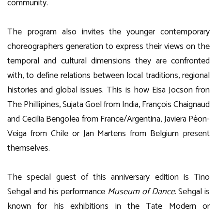
community.
The program also invites the younger contemporary
choreographers generation to express their views on the
temporal and cultural dimensions they are confronted
with, to define relations between local traditions, regional
histories and global issues. This is how Eisa Jocson fron
The Phillipines, Sujata Goel from India, François Chaignaud
and Cecilia Bengolea from France/Argentina, Javiera Péon-
Veiga from Chile or Jan Martens from Belgium present
themselves.
The special guest of this anniversary edition is Tino
Sehgal and his performance
Museum of Dance
. Sehgal is
known for his exhibitions in the Tate Modern or