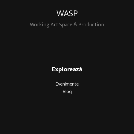
WASP
Working Art Space & Production
Explorează
Evenimente
Blog