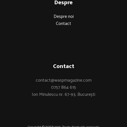
Despre
Despre noi
Contact
Contact
contact@waspmagazine.com
0757 864 615
Ion Minulescu nr. 67-93, București