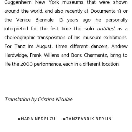
Guggenheim New York museums that were shown
around the world, and also recently at Documenta 13 or
the Venice Biennale. 13 years ago he personally
interpreted for the first time the solo
untitled
as a
choreographic transposition of his museum exhibitions.
For Tanz im August, three different dancers, Andrew
Hardwidge, Frank Willens and Boris Charmantz, bring to
life the 2000 performance, each in a different location.
Translation by Cristina Niculae
MARA NEDELCU
TANZFABRIK BERLIN