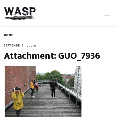
HOME
SEPTEMBRIE 11, 2015
Attachment: GUO_7936