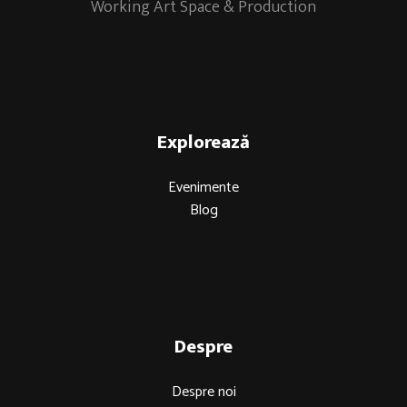
Working Art Space & Production
Explorează
Evenimente
Blog
Despre
Despre noi