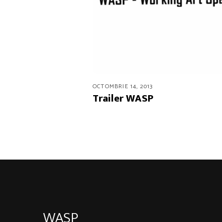
OCTOMBRIE 14, 2013
Trailer WASP
WASP