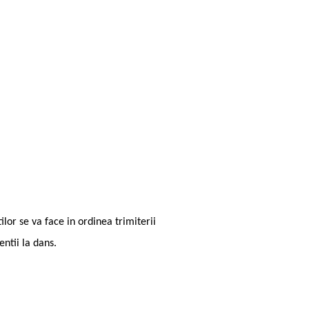
lor se va face in ordinea trimiterii
entii la dans.