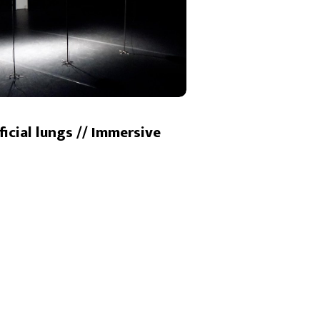
ficial lungs // Immersive