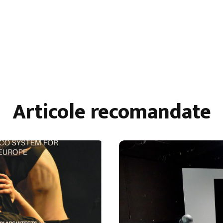
Articole recomandate