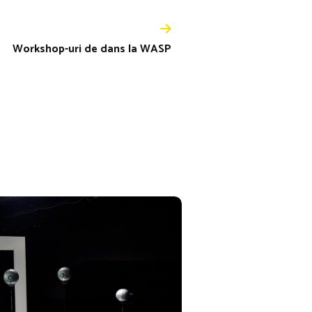
Workshop-uri de dans la WASP