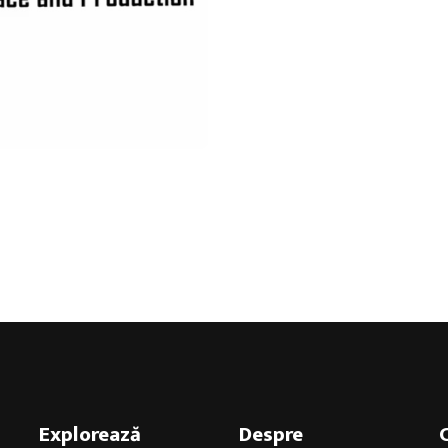
Explorează
Despre