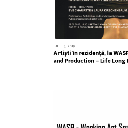
IULIE 3, 2019
Artiști în rezidență, la WA
and Production – Life Long