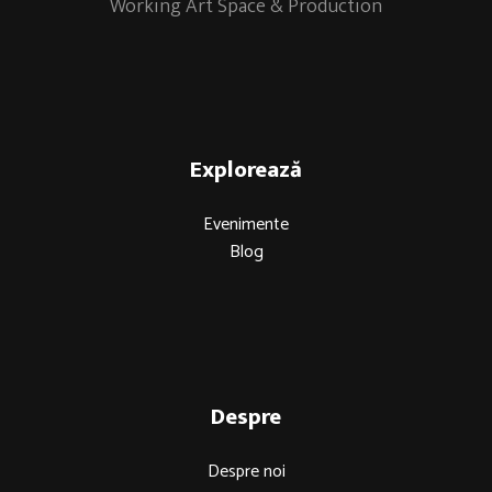
Working Art Space & Production
Explorează
Evenimente
Blog
Despre
Despre noi