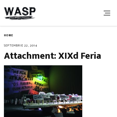
HOME
SEPTEMBRIE 22, 2014
Attachment: XIXd Feria