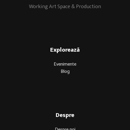
Working Art Space & Production
Explorează
Evenimente
Blog
Despre
Despre noi