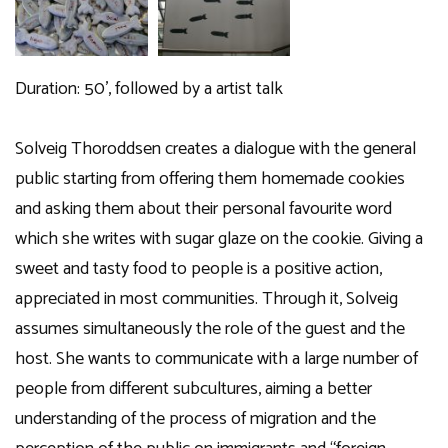
Duration: 50’, followed by a artist talk
Solveig Thoroddsen creates a dialogue with the general
public starting from offering them homemade cookies
and asking them about their personal favourite word
which she writes with sugar glaze on the cookie. Giving a
sweet and tasty food to people is a positive action,
appreciated in most communities. Through it, Solveig
assumes simultaneously the role of the guest and the
host. She wants to communicate with a large number of
people from different subcultures, aiming a better
understanding of the process of migration and the