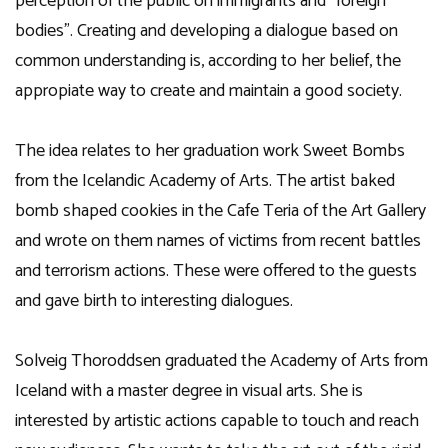
perception of the public on immigrants and “foreign
bodies”. Creating and developing a dialogue based on
common understanding is, according to her belief, the
appropiate way to create and maintain a good society.
The idea relates to her graduation work Sweet Bombs
from the Icelandic Academy of Arts. The artist baked
bomb shaped cookies in the Cafe Teria of the Art Gallery
and wrote on them names of victims from recent battles
and terrorism actions. These were offered to the guests
and gave birth to interesting dialogues.
Solveig Thoroddsen graduated the Academy of Arts from
Iceland with a master degree in visual arts. She is
interested by artistic actions capable to touch and reach