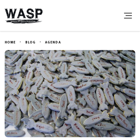
HOME
BLOG
AGENDA