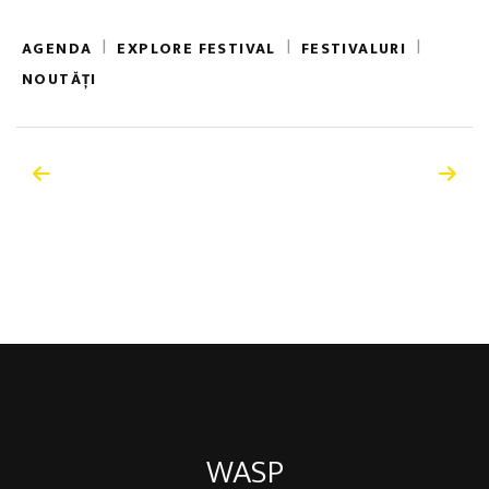
|
|
|
AGENDA
EXPLORE FESTIVAL
FESTIVALURI
NOUTĂȚI
WASP