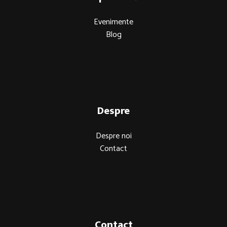
Evenimente
Blog
Despre
Despre noi
Contact
Contact