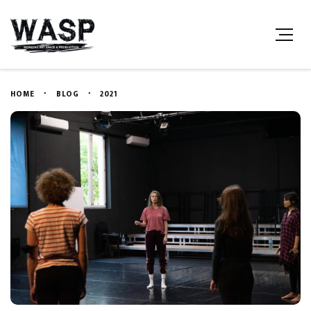
HOME
BLOG
2021