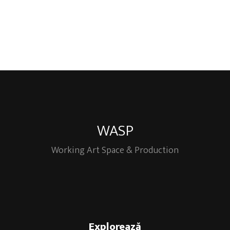
WASP
Working Art Space & Production
Explorează