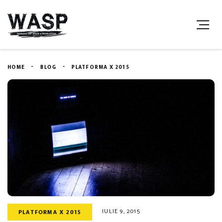
HOME
BLOG
PLATFORMA X 2015
IULIE 9, 2015
PLATFORMA X 2015