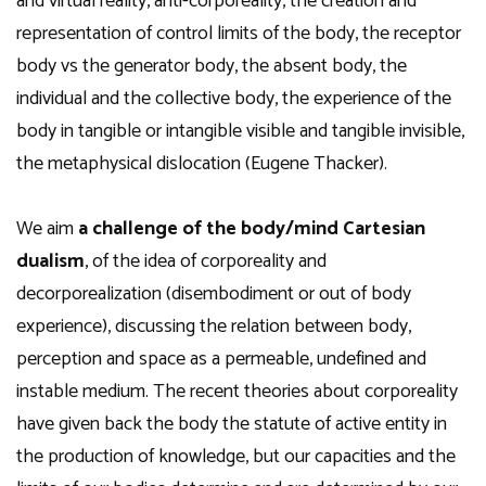
and virtual reality, anti-corporeality, the creation and
representation of control limits of the body, the receptor
body vs the generator body, the absent body, the
individual and the collective body, the experience of the
body in tangible or intangible visible and tangible invisible,
the metaphysical dislocation (Eugene Thacker).
We aim
a challenge of the body/mind Cartesian
dualism
, of the idea of corporeality and
decorporealization (disembodiment or out of body
experience), discussing the relation between body,
perception and space as a permeable, undefined and
instable medium. The recent theories about corporeality
have given back the body the statute of active entity in
the production of knowledge, but our capacities and the