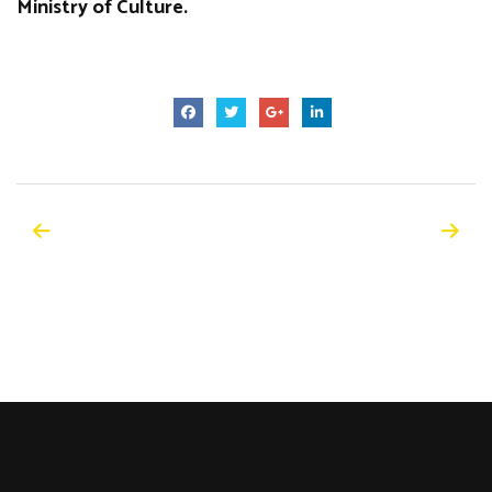
Ministry of Culture.