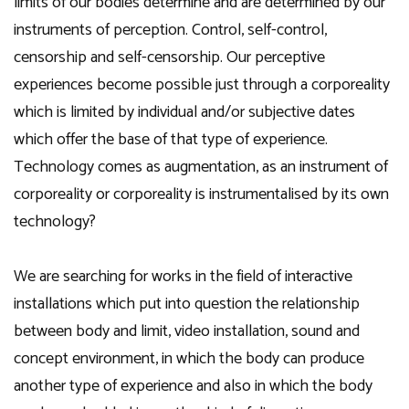
limits of our bodies determine and are determined by our
instruments of perception. Control, self-control,
censorship and self-censorship. Our perceptive
experiences become possible just through a corporeality
which is limited by individual and/or subjective dates
which offer the base of that type of experience.
Technology comes as augmentation, as an instrument of
corporeality or corporeality is instrumentalised by its own
technology?
We are searching for works in the field of interactive
installations which put into question the relationship
between body and limit, video installation, sound and
concept environment, in which the body can produce
another type of experience and also in which the body