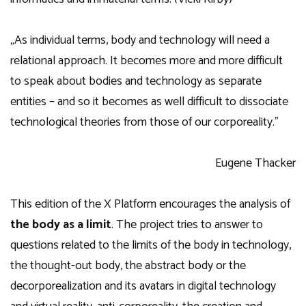
„As individual terms, body and technology will need a
relational approach. It becomes more and more difficult
to speak about bodies and technology as separate
entities – and so it becomes as well difficult to dissociate
technological theories from those of our corporeality.”
Eugene Thacker
This edition of the X Platform encourages the analysis of
the body as a limit
. The project tries to answer to
questions related to the limits of the body in technology,
the thought-out body, the abstract body or the
decorporealization and its avatars in digital technology