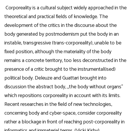
Corporeality is a cultural subject widely approached in the
theoretical and practical fields of knowledge. The
development of the critics in the discourse about the
body generated by postmodernism put the body in an
instable, transgressive (trans-corporeality), unable to be
fixed position, although the materiality of the body
remains a concrete territory, too less deconstructed in the
presence of a critic brought to the instrumental(ised)
political body. Deleuze and Guattari brought into
discussion the abstract body, „the body without organs”
which repositions corporeality in account with its limits.
Recent researches in the field of new technologies,
concerning body and cyber-space, consider corporeality
rather a blockage in front of reaching post-corporeality in
informatics and immaterial terms. (Vicki Kirby)