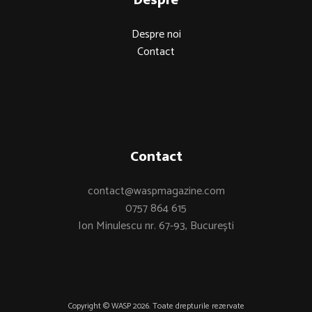
Despre noi
Contact
Contact
contact@waspmagazine.com
0757 864 615
Ion Minulescu nr. 67-93, București
Copyright © WASP 2026. Toate drepturile rezervate