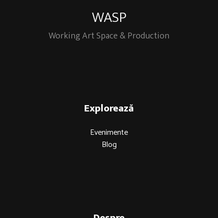
WASP
Working Art Space & Production
Explorează
Evenimente
Blog
Despre