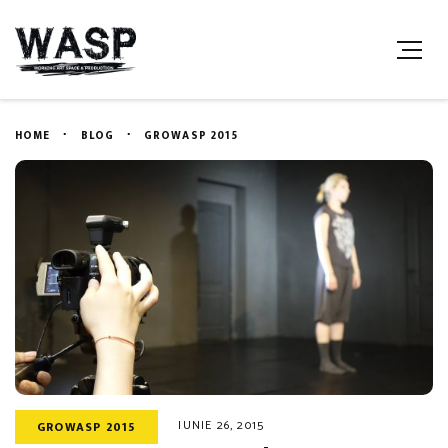
HOME
BLOG
GROWASP 2015
IUNIE 26, 2015
GROWASP 2015