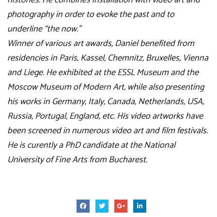
photography in order to evoke the past and to
underline “the now.”
Winner of various art awards, Daniel benefited from
residencies in Paris, Kassel, Chemnitz, Bruxelles, Vienna
and Liege. He exhibited at the ESSL Museum and the
Moscow Museum of Modern Art, while also presenting
his works in Germany, Italy, Canada, Netherlands, USA,
Russia, Portugal, England, etc. His video artworks have
been screened in numerous video art and film festivals.
He is curently a PhD candidate at the National
University of Fine Arts from Bucharest.