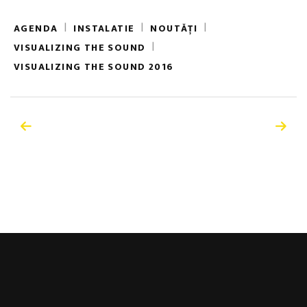
|
|
|
AGENDA
INSTALATIE
NOUTĂȚI
|
VISUALIZING THE SOUND
VISUALIZING THE SOUND 2016