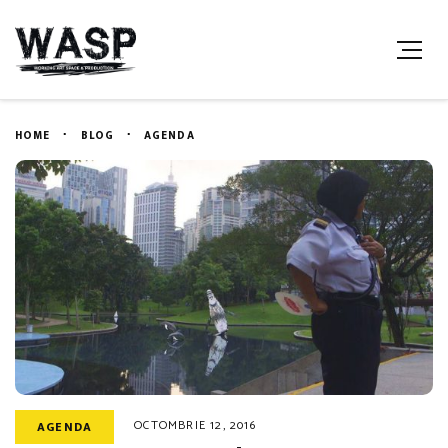
HOME
BLOG
AGENDA
OCTOMBRIE 12, 2016
AGENDA