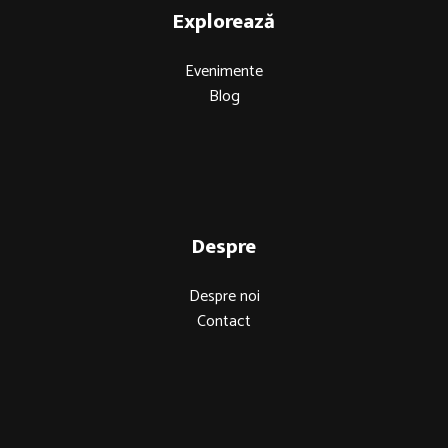
Explorează
Evenimente
Blog
Despre
Despre noi
Contact