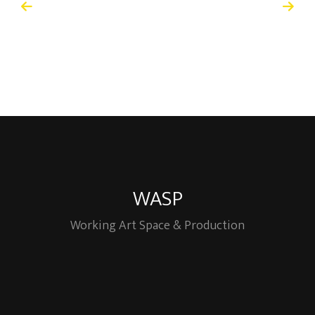
WASP
Working Art Space & Production