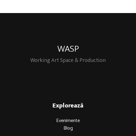
WASP
Working Art Space & Production
Explorează
Evenimente
Blog