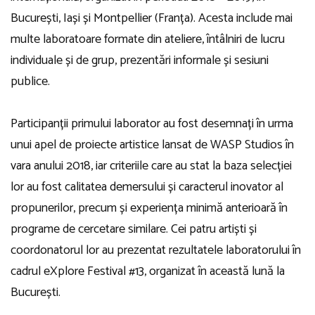
București, Iași și Montpellier (Franța). Acesta include mai
multe laboratoare formate din ateliere, întâlniri de lucru
individuale și de grup, prezentări informale și sesiuni
publice.
Participanții primului laborator au fost desemnați în urma
unui apel de proiecte artistice lansat de WASP Studios în
vara anului 2018, iar criteriile care au stat la baza selecției
lor au fost calitatea demersului și caracterul inovator al
propunerilor, precum și experiența minimă anterioară în
programe de cercetare similare. Cei patru artiști și
coordonatorul lor au prezentat rezultatele laboratorului în
cadrul eXplore Festival #13, organizat în această lună la
București.