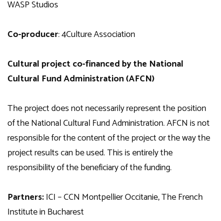
WASP Studios
Co-producer
: 4Culture Association
Cultural project co-financed by the National
Cultural Fund Administration (AFCN)
The project does not necessarily represent the position
of the National Cultural Fund Administration. AFCN is not
responsible for the content of the project or the way the
project results can be used. This is entirely the
responsibility of the beneficiary of the funding.
Partners:
ICI – CCN Montpellier Occitanie, The French
Institute in Bucharest