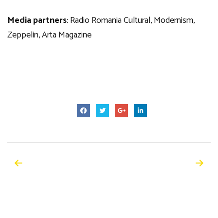
Media partners
: Radio Romania Cultural, Modernism,
Zeppelin, Arta Magazine