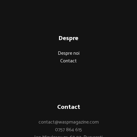
Despre
Despre noi
Contact
Contact
contact@waspmagazine.com
0757 864 615