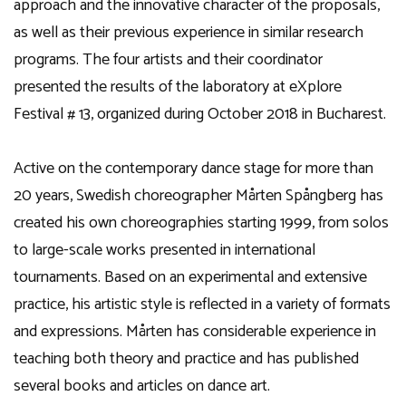
approach and the innovative character of the proposals,
as well as their previous experience in similar research
programs. The four artists and their coordinator
presented the results of the laboratory at eXplore
Festival # 13, organized during October 2018 in Bucharest.
Active on the contemporary dance stage for more than
20 years, Swedish choreographer Mårten Spångberg has
created his own choreographies starting 1999, from solos
to large-scale works presented in international
tournaments. Based on an experimental and extensive
practice, his artistic style is reflected in a variety of formats
and expressions. Mårten has considerable experience in
teaching both theory and practice and has published
several books and articles on dance art.