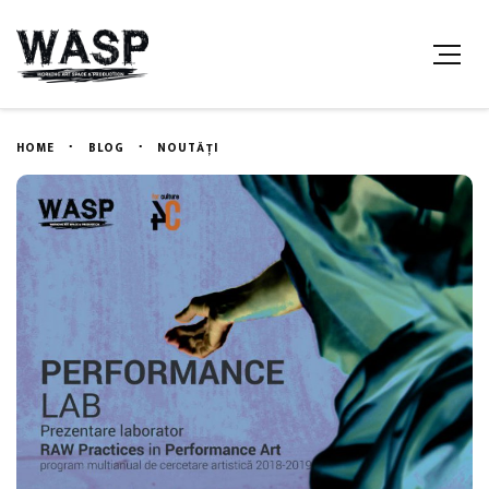
HOME
BLOG
NOUTĂȚI