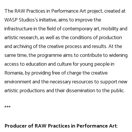
The RAW Practices in Performance Art project, created at
WASP Studios’s initiative, aims to improve the
infrastructure in the field of contemporary art, mobility and
artistic research, as well as the conditions of production
and archiving of the creative process and results. At the
same time, the programme aims to contribute to widening
access to education and culture for young people in
Romania, by providing free of charge the creative
environment and the necessary resources to support new
artistic productions and their dissemination to the public.
***
Producer of RAW Practices in Performance Art
: