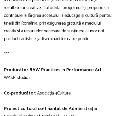
rezultatelor creative. Totodată, programul își propune să
contribuie la lărgirea accesului la educație și cultură pentru
tinerii din România, prin asigurarea gratuită a mediului
creativ și a resurselor necesare de susținere a unor noi
producții artistice și diseminării lor către public.
***
Producător RAW Practices in Performance Art
:
WASP Studios
Co-producător
: Asociația 4Culture
Proiect cultural co-finanțat de Administrația