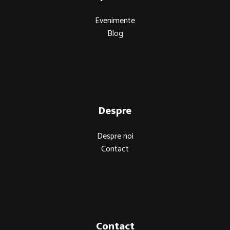
Evenimente
Blog
Despre
Despre noi
Contact
Contact