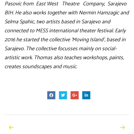
Pasovic from East West Theatre Company, Sarajevo
BIH. He also works together with Nermin Hamzagic and
Selma Spahic, two artists based in Sarajevo and
connected to MESS international theater festival. Early
2016 he started the collective ‘Moving Island’, based in
Sarajevo. The collective focusses mainly on social-
artistic work. Thomas also teaches workshops, paints,
creates soundscapes and music.