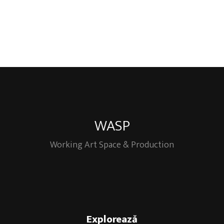
WASP
Working Art Space & Production
Explorează