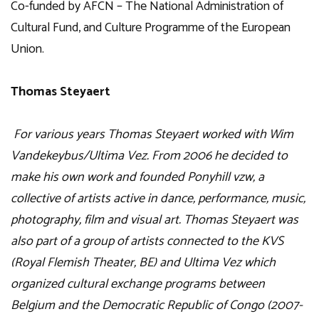
Co-funded by AFCN – The National Administration of
Cultural Fund, and Culture Programme of the European
Union.
Thomas Steyaert
For various years Thomas Steyaert worked with Wim
Vandekeybus/Ultima Vez. From 2006 he decided to
make his own work and founded Ponyhill vzw, a
collective of artists active in dance, performance, music,
photography, film and visual art. Thomas Steyaert was
also part of a group of artists connected to the KVS
(Royal Flemish Theater, BE) and Ultima Vez which
organized cultural exchange programs between
Belgium and the Democratic Republic of Congo (2007-