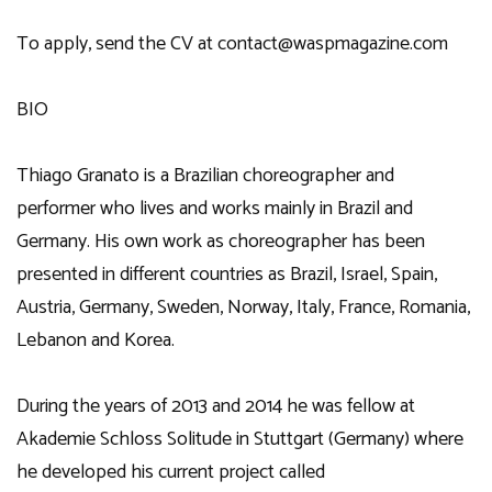
To apply, send the CV at contact@waspmagazine.com
BIO
Thiago Granato is a Brazilian choreographer and
performer who lives and works mainly in Brazil and
Germany. His own work as choreographer has been
presented in different countries as Brazil, Israel, Spain,
Austria, Germany, Sweden, Norway, Italy, France, Romania,
Lebanon and Korea.
During the years of 2013 and 2014 he was fellow at
Akademie Schloss Solitude in Stuttgart (Germany) where
he developed his current project called