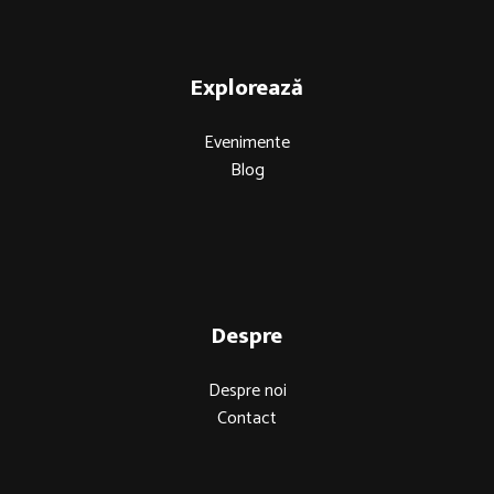
Explorează
Evenimente
Blog
Despre
Despre noi
Contact