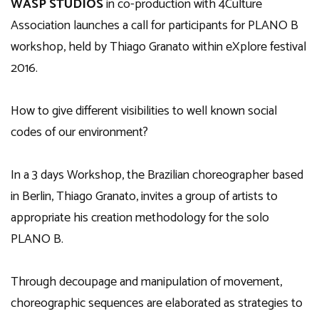
WASP STUDIOS
in co-production with 4Culture
Association launches a call for participants for PLANO B
workshop, held by Thiago Granato within eXplore festival
2016.
How to give different visibilities to well known social
codes of our environment?
In a 3 days Workshop, the Brazilian choreographer based
in Berlin, Thiago Granato, invites a group of artists to
appropriate his creation methodology for the solo
PLANO B.
Through decoupage and manipulation of movement,
choreographic sequences are elaborated as strategies to