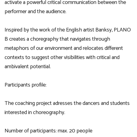
activate a powerful critical communication between the
performer and the audience.
Inspired by the work of the English artist Banksy, PLANO
B creates a choregraphy that navigates through
metaphors of our environment and relocates different
contexts to suggest other visibilities with critical and
ambivalent potential.
Participants profile:
The coaching project adresses the dancers and students
interested in choreography.
Number of participants: max. 20 people