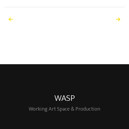
WASP
Working Art Space & Production