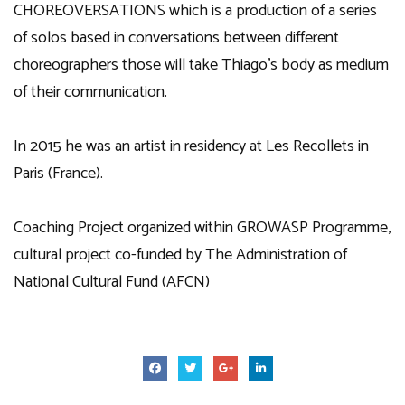
CHOREOVERSATIONS which is a production of a series
of solos based in conversations between different
choreographers those will take Thiago’s body as medium
of their communication.
In 2015 he was an artist in residency at Les Recollets in
Paris (France).
Coaching Project organized within GROWASP Programme,
cultural project co-funded by The Administration of
National Cultural Fund (AFCN)