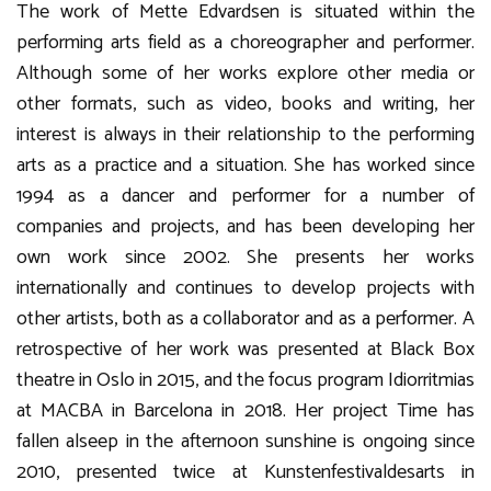
The work of Mette Edvardsen is situated within the
performing arts field as a choreographer and performer.
Although some of her works explore other media or
other formats, such as video, books and writing, her
interest is always in their relationship to the performing
arts as a practice and a situation. She has worked since
1994 as a dancer and performer for a number of
companies and projects, and has been developing her
own work since 2002. She presents her works
internationally and continues to develop projects with
other artists, both as a collaborator and as a performer. A
retrospective of her work was presented at Black Box
theatre in Oslo in 2015, and the focus program Idiorritmias
at MACBA in Barcelona in 2018. Her project Time has
fallen alseep in the afternoon sunshine is ongoing since
2010, presented twice at Kunstenfestivaldesarts in