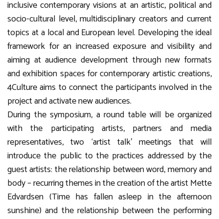
inclusive contemporary visions at an artistic, political and
socio-cultural level, multidisciplinary creators and current
topics at a local and European level. Developing the ideal
framework for an increased exposure and visibility and
aiming at audience development through new formats
and exhibition spaces for contemporary artistic creations,
4Culture aims to connect the participants involved in the
project and activate new audiences.
During the symposium, a round table will be organized
with the participating artists, partners and media
representatives, two ‘artist talk’ meetings that will
introduce the public to the practices addressed by the
guest artists: the relationship between word, memory and
body – recurring themes in the creation of the artist Mette
Edvardsen (Time has fallen asleep in the afternoon
sunshine) and the relationship between the performing