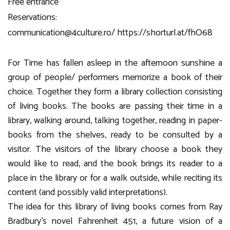
Free entrance
Reservations:
communication@4culture.ro/
https://shorturl.at/fhO68
For Time has fallen asleep in the afternoon sunshine a
group of people/ performers memorize a book of their
choice. Together they form a library collection consisting
of living books. The books are passing their time in a
library, walking around, talking together, reading in paper-
books from the shelves, ready to be consulted by a
visitor. The visitors of the library choose a book they
would like to read, and the book brings its reader to a
place in the library or for a walk outside, while reciting its
content (and possibly valid interpretations).
The idea for this library of living books comes from Ray
Bradbury’s novel Fahrenheit 451, a future vision of a