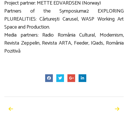
Project partner: METTE EDVARDSEN (Norway)
Partners of the Symposium#2 EXPLORING
PLUREALITIES: Cărturești Carusel, WASP Working Art
Space and Production.
Media partners: Radio România Cultural, Modernism,
Revista Zeppelin, Revista ARTA, Feeder, IQads, România
Pozitivă