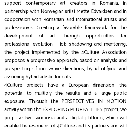
support contemporary art creators in Romania, in
partnership with Norwegian artist Mette Edvardsen and in
cooperation with Romanian and international artists and
professionals. Creating a favorable framework for the
development of art, through opportunities for
professional evolution – job shadowing and mentoring,
the project implemented by the 4Culture Association
proposes a progressive approach, based on analysis and
prospecting of innovative directions, by identifying and
assuming hybrid artistic formats.
4Culture projects have a European dimension, the
potential to multiply the results and a large public
exposure. Through the PERSPECTIVES IN MOTION
activity within the EXPLORING PLUREALITIES project, we
propose two symposia and a digital platform, which will
enable the resources of 4Culture and its partners and will