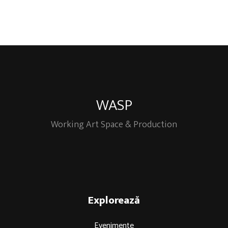
WASP
Working Art Space & Production
Explorează
Evenimente