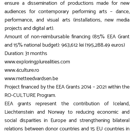
ensure a dissemination of productions made for new
audiences for contemporary performing arts – dance,
performance, and visual arts (installations, new media
projects and digital art).
Amount of non-reimbursable financing (85% EEA Grant
and 15% national budget): 963,612 lei (195,288.49 euros)
Duration: 31 months
www.exploringplurealities.com
www.4culture.ro
www.metteedvardsen.be
Project financed by the EEA Grants 2014 – 2021 within the
RO-CULTURE Program.
EEA grants represent the contribution of Iceland,
Liechtenstein and Norway to reducing economic and
social disparities in Europe and strengthening bilateral
relations between donor countries and 15 EU countries in