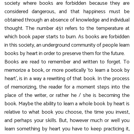
society where books are forbidden because they are
considered dangerous, and that happiness must be
obtained through an absence of knowledge and individual
thought. The number 451 refers to the temperature at
which book paper starts to burn. As books are forbidden
in this society, an underground community of people learn
books by heart in order to preserve them for the future.
Books are read to remember and written to forget. To
memorize a book, or more poetically ‘to learn a book by
heart’, is in a way a rewriting of that book. In the process
of memorizing, the reader for a moment steps into the
place of the writer, or rather he / she is becoming the
book. Maybe the ability to learn a whole book by heart is
relative to what book you choose, the time you invest,
and perhaps your skills. But, however much or well you
learn something by heart you have to keep practicing it,