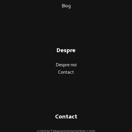
Blog
Despre
Despre noi
Contact
Contact
contact@waspmagazine.com