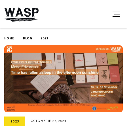
HOME
BLOG
2023
OCTOMBRIE 27, 2023
2023