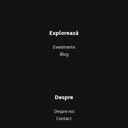
Explorează
Evenimente
Blog
Despre
Despre noi
Contact