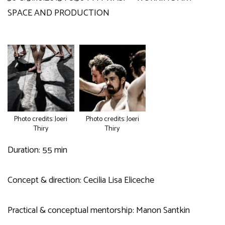
SPACE AND PRODUCTION
Photo credits: Joeri
Photo credits: Joeri
Thiry
Thiry
Duration: 55 min
Concept & direction: Cecilia Lisa Eliceche
Practical & conceptual mentorship: Manon Santkin