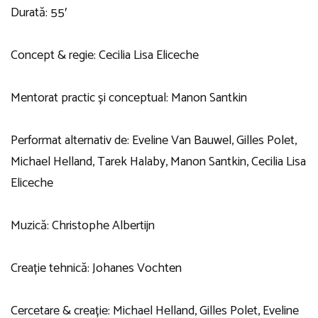
Durată: 55′
Concept & regie: Cecilia Lisa Eliceche
Mentorat practic și conceptual: Manon Santkin
Performat alternativ de: Eveline Van Bauwel, Gilles Polet,
Michael Helland, Tarek Halaby, Manon Santkin, Cecilia Lisa
Eliceche
Muzică: Christophe Albertijn
Creație tehnică: Johanes Vochten
Cercetare & creație: Michael Helland, Gilles Polet, Eveline