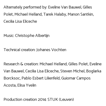
Alternately performed by: Eveline Van Bauwel, Gilles
Polet, Michael Helland, Tarek Halaby, Manon Santkin,
Cecilia Lisa Eliceche
Music: Christophe Albertijn
Technical creation: Johanes Vochten
Research & creation: Michael Helland, Gilles Polet, Eveline
Van Bauwel, Cecilia Lisa Eliceche, Steven Michel, Boglarka
Borcksoc, Pablo Esbert Lilienfeld, Guiomar Campos
Acosta, Elisa Yvelin
Production creation 2014: STUK (Leuven)