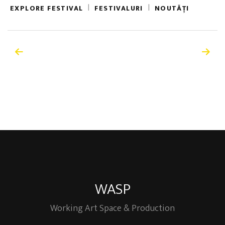
|
|
EXPLORE FESTIVAL
FESTIVALURI
NOUTĂȚI
WASP
Working Art Space & Production