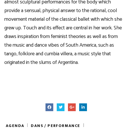
almost sculptural performances for the body which
provide a sensual, physical answer to the rational, cool
movement material of the classical ballet with which she
grew up. Touch and its effect are central in her work. She
draws inspiration from feminist theories as well as from
the music and dance vibes of South America, such as
tango, folklore and cumbia villera, a music style that
originated in the slums of Argentina.
|
|
AGENDA
DANS / PERFORMANCE