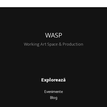
WASP
Working Art Space & Production
Explorează
Evenimente
Blog