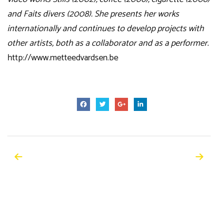
and Faits divers (2008). She presents her works
internationally and continues to develop projects with
other artists, both as a collaborator and as a performer.
http://www.metteedvardsen.be