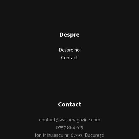
Despre
Despre noi
Contact
Contact
contact@waspmagazine.com
0757 864 615
Ion Minulescu nr. 67-93, București