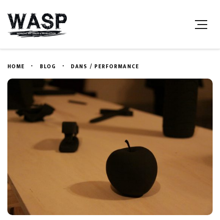
HOME
BLOG
DANS / PERFORMANCE