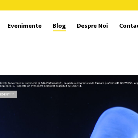
Evenimente
Blog
Despre Noi
Conta