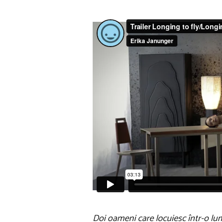
Doi oameni care locuiesc într-o lu