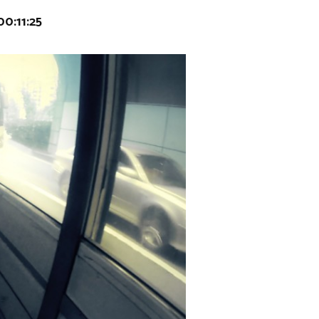
0:11:25