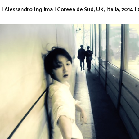
ssandro Inglima | Coreea de Sud, UK, Italia, 2014 | 0