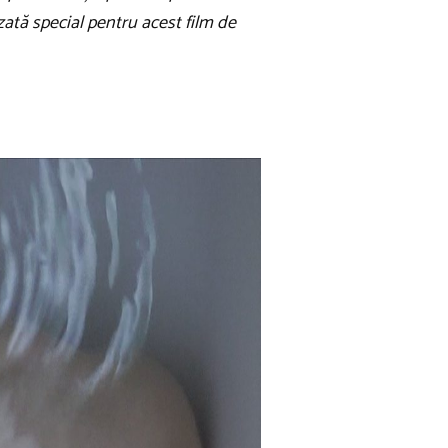
zată special pentru acest film de