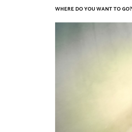
WHERE DO YOU WANT TO GO? | Ale