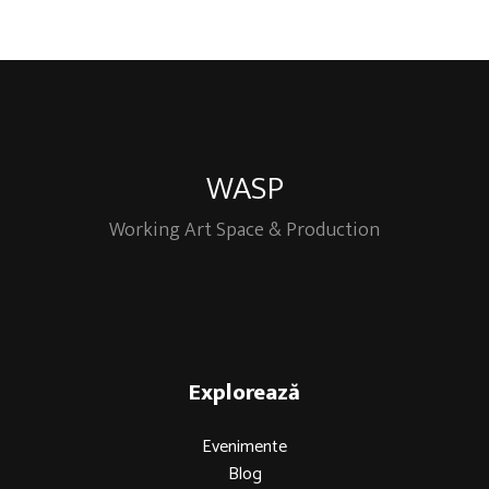
WASP
Working Art Space & Production
Explorează
Evenimente
Blog