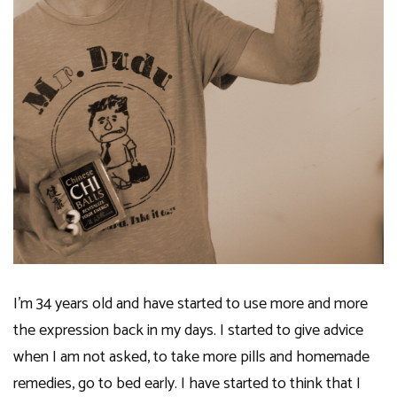
I’m 34 years old and have started to use more and more
the expression back in my days. I started to give advice
when I am not asked, to take more pills and homemade
remedies, go to bed early. I have started to think that I