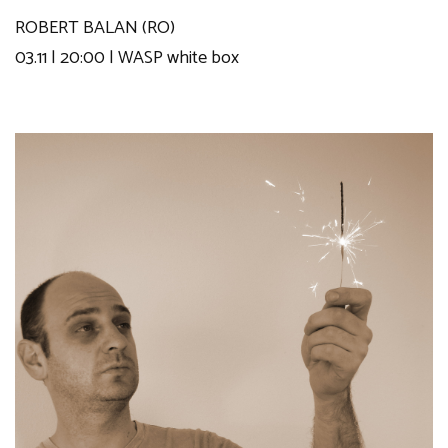
ROBERT BALAN (RO)
03.11 | 20:00 | WASP white box