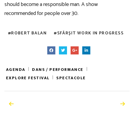
should become a responsible man. A show
recommended for people over 30.
ROBERT BALAN
SFÂRȘIT WORK IN PROGRESS
|
|
AGENDA
DANS / PERFORMANCE
|
EXPLORE FESTIVAL
SPECTACOLE