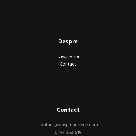
Despre
Despre noi
Contact
Contact
contact@waspmagazine.com
0757 864 615