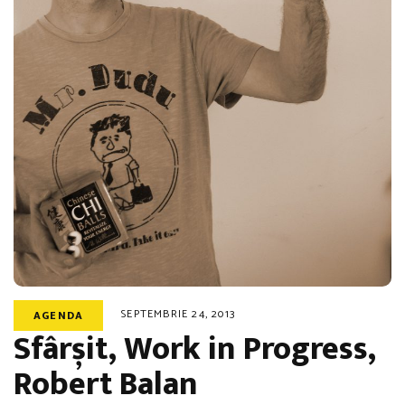
SEPTEMBRIE 24, 2013
AGENDA
Sfârșit, Work in Progress,
Robert Balan