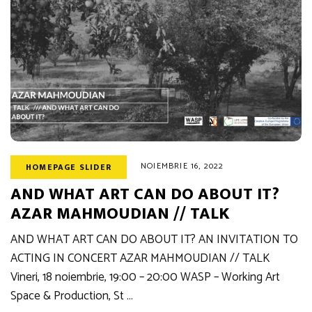
NOIEMBRIE 16, 2022
HOMEPAGE SLIDER
AND WHAT ART CAN DO ABOUT IT?
AZAR MAHMOUDIAN // TALK
AND WHAT ART CAN DO ABOUT IT? AN INVITATION TO
ACTING IN CONCERT AZAR MAHMOUDIAN // TALK
Vineri, 18 noiembrie, 19:00 – 20:00 WASP – Working Art
Space & Production, St …