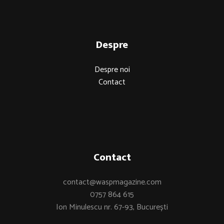
Despre
Despre noi
Contact
Contact
contact@waspmagazine.com
0757 864 615
Ion Minulescu nr. 67-93, București