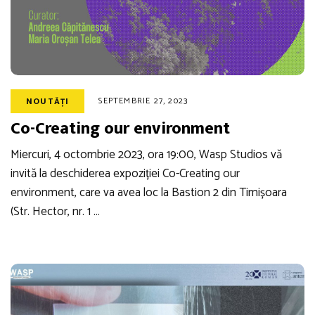
SEPTEMBRIE 27, 2023
NOUTĂȚI
Co-Creating our environment
Miercuri, 4 octombrie 2023, ora 19:00, Wasp Studios vă
invită la deschiderea expoziției Co-Creating our
environment, care va avea loc la Bastion 2 din Timișoara
(Str. Hector, nr. 1 …