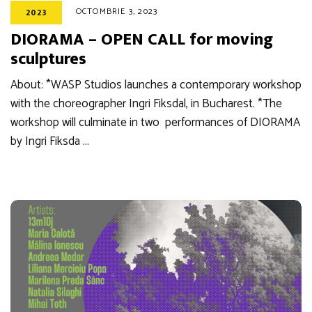
OCTOMBRIE 3, 2023
2023
DIORAMA – OPEN CALL for moving
sculptures
About: *WASP Studios launches a contemporary workshop
with the choreographer Ingri Fiksdal, in Bucharest. *The
workshop will culminate in two performances of DIORAMA
by Ingri Fiksda …