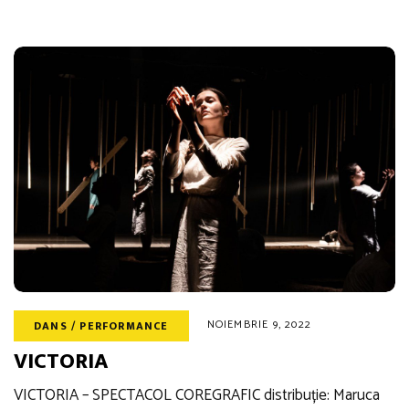
NOIEMBRIE 9, 2022
DANS / PERFORMANCE
VICTORIA
VICTORIA – SPECTACOL COREGRAFIC distribuție: Maruca