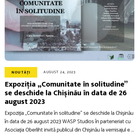
AUGUST 24, 2023
NOUTĂȚI
Expoziția „Comunitate în solitudine”
se deschide la Chișinău în data de 26
august 2023
Expoziția „Comunitate în solitudine” se deschide la Chișinău
în data de 26 august 2023 WASP Studios în parteneriat cu
Asociația Oberliht invită publicul din Chișinău la vernisajul e …