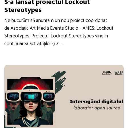
S-a lansat proiectul Lockout
Stereotypes
Ne bucurăm să anunțam un nou proiect coordonat
de Asociația Art Media Events Studio – AMES: Lockout
Stereotypes. Proiectul Lockout Stereotypes vine în
continuarea activităților și a …