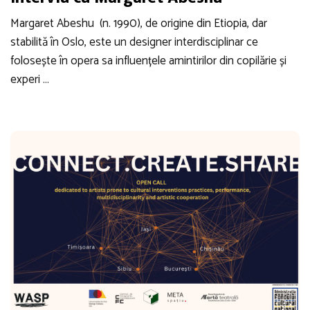
Margaret Abeshu (n. 1990), de origine din Etiopia, dar
stabilită în Oslo, este un designer interdisciplinar ce
folosește în opera sa influențele amintirilor din copilărie și
experi …