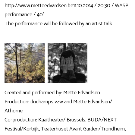
http://www.metteedvardsen.be
11.10.2014 / 20:30 / WASP
performance / 40’
The performance will be followed by an artist talk.
Created and performed by: Mette Edvardsen
Production: duchamps vzw and Mette Edvardsen/
Athome
Co-production: Kaaitheater/ Brussels, BUDA/NEXT
Festival/Kortrijk, Teaterhuset Avant Garden/Trondheim,