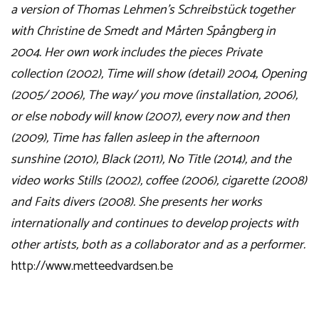
a version of Thomas Lehmen’s Schreibstück together
with Christine de Smedt and Mårten Spångberg in
2004. Her own work includes the pieces Private
collection (2002), Time will show (detail) 2004, Opening
(2005/ 2006), The way/ you move (installation, 2006),
or else nobody will know (2007), every now and then
(2009), Time has fallen asleep in the afternoon
sunshine (2010), Black (2011), No Title (2014), and the
video works Stills (2002), coffee (2006), cigarette (2008)
and Faits divers (2008). She presents her works
internationally and continues to develop projects with
other artists, both as a collaborator and as a performer.
http://www.metteedvardsen.be