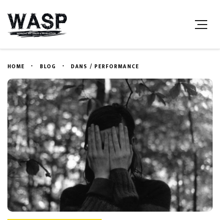
HOME
BLOG
DANS / PERFORMANCE