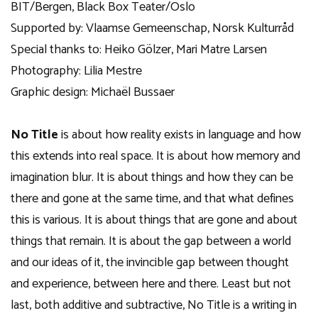
BIT/Bergen, Black Box Teater/Oslo
Supported by: Vlaamse Gemeenschap, Norsk Kulturråd
Special thanks to: Heiko Gölzer, Mari Matre Larsen
Photography: Lilia Mestre
Graphic design: Michaël Bussaer
No Title
is about how reality exists in language and how
this extends into real space. It is about how memory and
imagination blur. It is about things and how they can be
there and gone at the same time, and that what defines
this is various. It is about things that are gone and about
things that remain. It is about the gap between a world
and our ideas of it, the invincible gap between thought
and experience, between here and there. Least but not
last, both additive and subtractive, No Title is a writing in