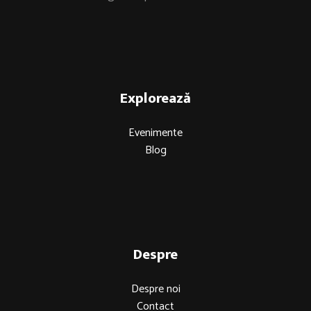
Explorează
Evenimente
Blog
Despre
Despre noi
Contact