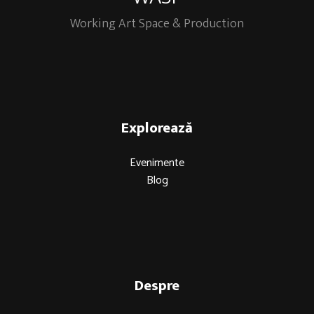
Working Art Space & Production
Explorează
Evenimente
Blog
Despre