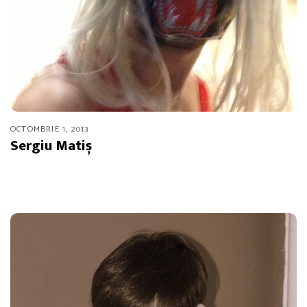
OCTOMBRIE 1, 2013
Sergiu Matiș