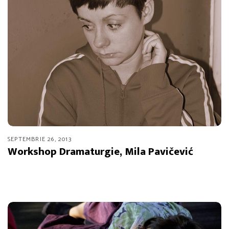
SEPTEMBRIE 26, 2013
Workshop Dramaturgie, Mila Pavičević