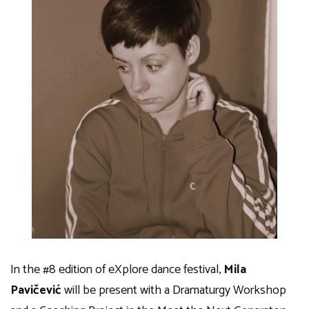
In the #8 edition of eXplore dance festival,
Mila
Pavičević
will be present with a
Dramaturgy Workshop