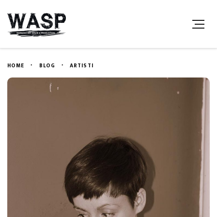
HOME
BLOG
ARTISTI