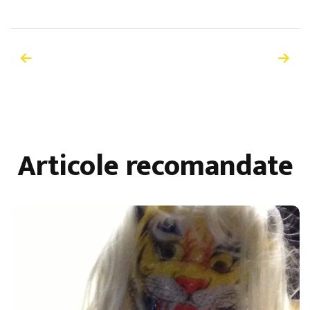
Articole recomandate