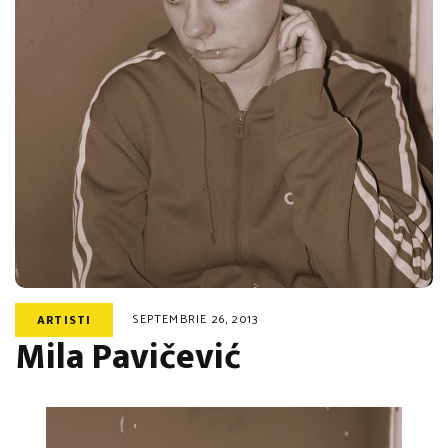
SEPTEMBRIE 26, 2013
ARTISTI
Mila Pavičević