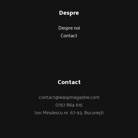
Despre
Despre noi
Contact
Contact
contact@waspmagazine.com
0757 864 615
Ion Minulescu nr. 67-93, București