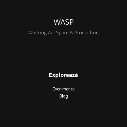
WASP
Working Art Space & Production
Explorează
Evenimente
Blog