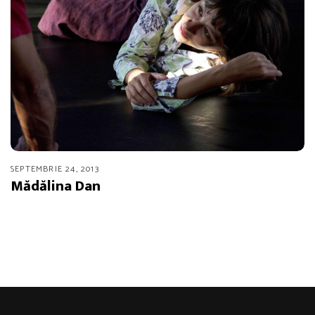
SEPTEMBRIE 24, 2013
Mădălina Dan