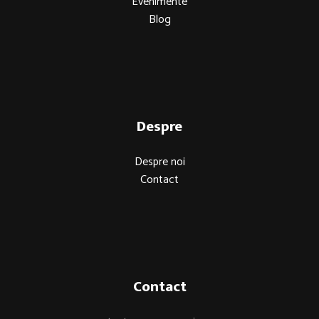
Evenimente
Blog
Despre
Despre noi
Contact
Contact