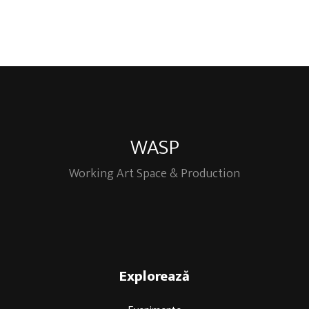
WASP
Working Art Space & Production
Explorează