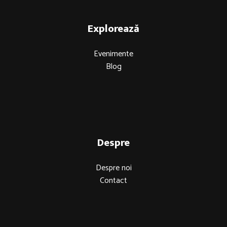
Explorează
Evenimente
Blog
Despre
Despre noi
Contact