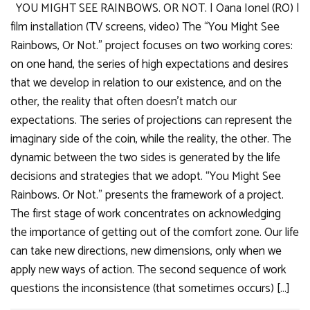
YOU MIGHT SEE RAINBOWS. OR NOT. | Oana Ionel (RO) |
film installation (TV screens, video) The “You Might See
Rainbows, Or Not.” project focuses on two working cores:
on one hand, the series of high expectations and desires
that we develop in relation to our existence, and on the
other, the reality that often doesn’t match our
expectations. The series of projections can represent the
imaginary side of the coin, while the reality, the other. The
dynamic between the two sides is generated by the life
decisions and strategies that we adopt. “You Might See
Rainbows. Or Not.” presents the framework of a project.
The first stage of work concentrates on acknowledging
the importance of getting out of the comfort zone. Our life
can take new directions, new dimensions, only when we
apply new ways of action. The second sequence of work
questions the inconsistence (that sometimes occurs) […]